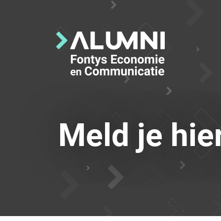
Meld je hie