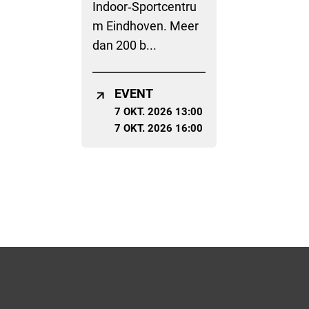
Indoor‑Sportcentru
m Eindhoven. Meer
dan 200 b...
EVENT
7 OKT. 2026 13:00
7 OKT. 2026 16:00