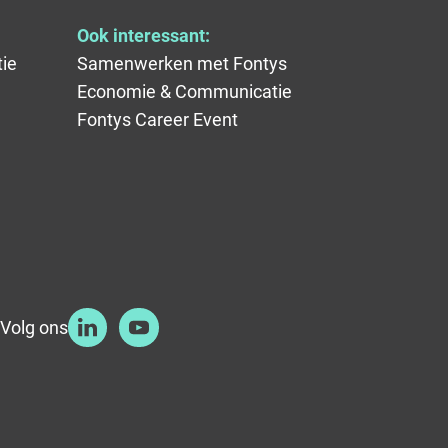
Ook interessant:
ie
Samenwerken met Fontys
Economie & Communicatie
Fontys Career Event
Volg ons