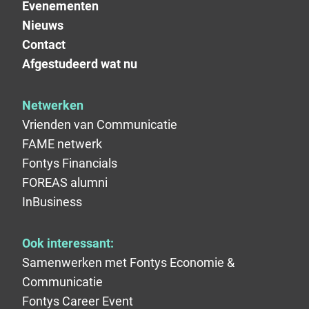
Evenementen
Nieuws
Contact
Afgestudeerd wat nu
Netwerken
Vrienden van Communicatie
FAME netwerk
Fontys Financials
FOREAS alumni
InBusiness
Ook interessant:
Samenwerken met Fontys Economie &
Communicatie
Fontys Career Event