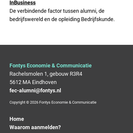
InBusiness
De verbindende factor tussen alumni, de
bedrijfswereld en de opleiding Bedrijfskunde.
Fontys Economie & Communicatie
Rachelsmolen 1, gebouw R3R4
5612 MA Eindhoven
fec-alumni@fontys.nl
Copyright © 2026 Fontys Economie & Communicatie
Home
Waarom aanmelden?