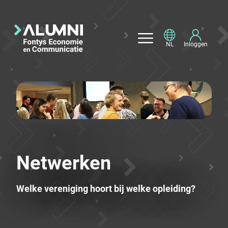
NL
Inloggen
Netwerken
Welke vereniging hoort bij welke opleiding?