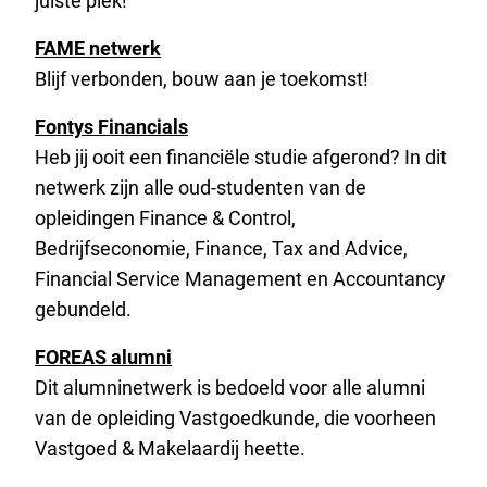
juiste plek!
FAME netwerk
Blijf verbonden, bouw aan je toekomst!
Fontys Financials
Heb jij ooit een financiële studie afgerond? In dit
netwerk zijn alle oud-studenten van de
opleidingen Finance & Control,
Bedrijfseconomie, Finance, Tax and Advice,
Financial Service Management en Accountancy
gebundeld.
FOREAS alumni
Dit alumninetwerk is bedoeld voor alle alumni
van de opleiding Vastgoedkunde, die voorheen
Vastgoed & Makelaardij heette.