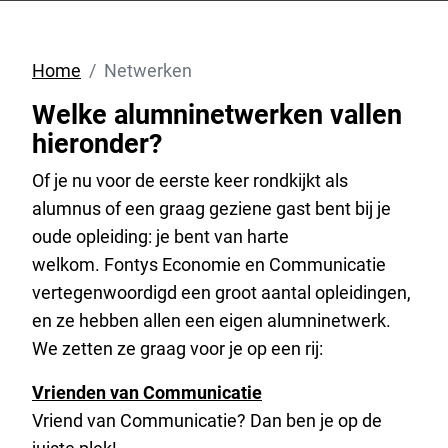
Home
Netwerken
Welke alumninetwerken vallen
hieronder?
Of je nu voor de eerste keer rondkijkt als
alumnus of een graag geziene gast bent bij je
oude opleiding: je bent van harte
welkom. Fontys Economie en Communicatie
vertegenwoordigd een groot aantal opleidingen,
en ze hebben allen een eigen alumninetwerk.
We zetten ze graag voor je op een rij:
Vrienden van Communicatie
Vriend van Communicatie? Dan ben je op de